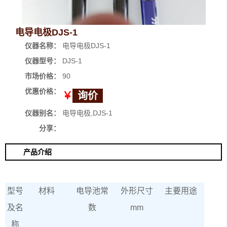
电导电极DJS-1
仪器名称：
电导电极DJS-1
仪器型号：
DJS-1
市场价格：
90
优惠价格：
￥
询价
仪器别名：
电导电极,DJS-1
分享：
产品介绍
型号
材料
电导池常
外形尺寸
主要用途
及名
数
mm
称