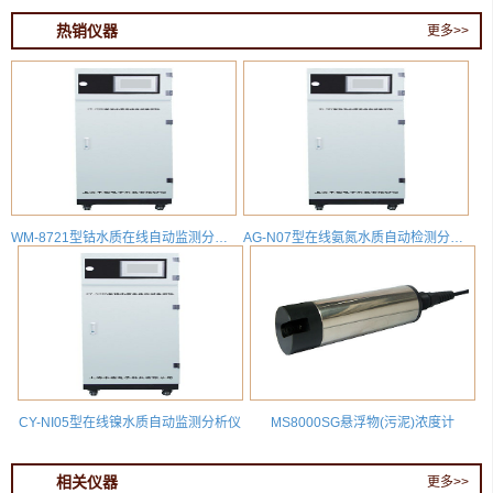
热销仪器
更多>>
WM-8721型钴水质在线自动监测分析仪
AG-N07型在线氨氮水质自动检测分析仪
CY-NI05型在线镍水质自动监测分析仪
MS8000SG悬浮物(污泥)浓度计
相关仪器
更多>>