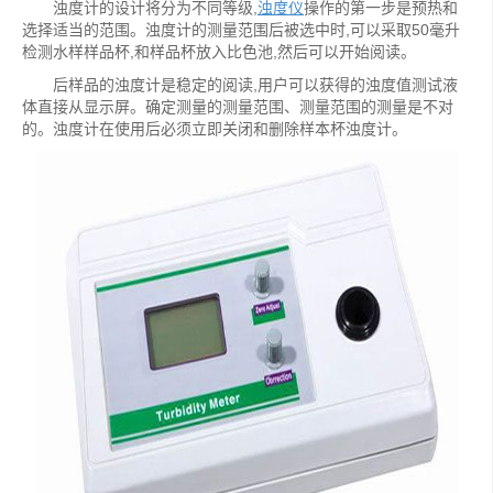
浊度计的设计将分为不同等级,
浊度仪
操作的第一步是预热和
选择适当的范围。浊度计的测量范围后被选中时,可以采取50毫升
检测水样样品杯,和样品杯放入比色池,然后可以开始阅读。
后样品的浊度计是稳定的阅读,用户可以获得的浊度值测试液
体直接从显示屏。确定测量的测量范围、测量范围的测量是不对
的。浊度计在使用后必须立即关闭和删除样本杯浊度计。