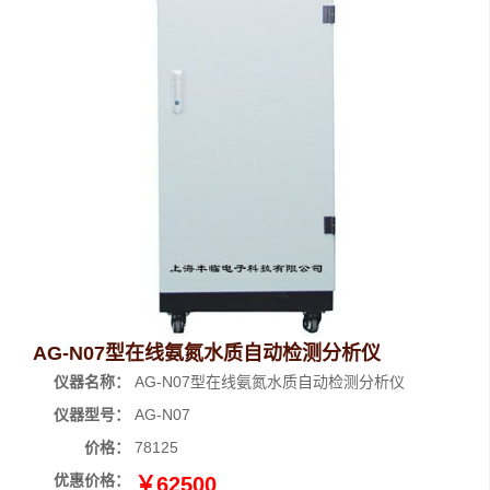
AG-N07型在线氨氮水质自动检测分析仪
仪器名称：
AG-N07型在线氨氮水质自动检测分析仪
仪器型号：
AG-N07
价格：
78125
优惠价格：
￥62500