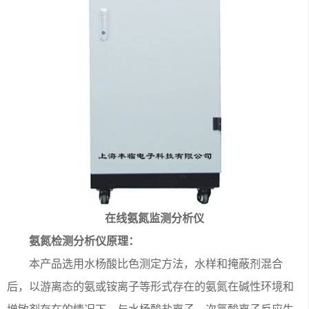
在线氨氮监测分析仪
氨氮检测分析仪原理：
本产品选用水杨酸比色测定方法，水样和掩蔽剂混合
后，以游离态的氨或铵离子等形式存在的氨氮在碱性环境和