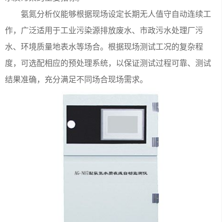
氨氮分析仪能够根据现场设定长期无人值守自动连续工
作，广泛适用于工业污染源排放废水、市政污水处理厂污
水、环境质量地表水等场合。根据现场测试工况的复杂程
度，可选配相应的预处理系统，以保证测试过程可靠、测试
结果准确，充分满足不同场合现场需求。