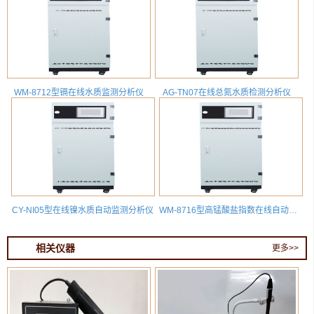
WM-8712型镉在线水质监测分析仪
AG-TN07在线总氮水质检测分析仪
CY-NI05型在线镍水质自动监测分析仪
WM-8716型高锰酸盐指数在线自动分析仪
相关仪器
更多>>