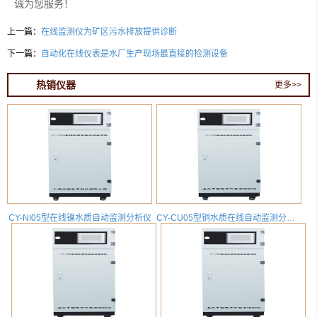
诚为您服务！
上一篇：
在线监测仪为矿区污水排放提供诊断
下一篇：
自动化在线仪表是水厂生产现场最直接的检测设备
热销仪器
更多>>
CY-NI05型在线镍水质自动监测分析仪
CY-CU05型铜水质在线自动监测分析仪