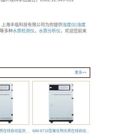
！上海丰临科技有限公司为你提供
浊度仪(浊度
等多种
水质检测仪
，
水质分析仪
，欢迎您前来
更多>>
WM-8721型钴水质在线自动监测分析仪
WM-8718型氟化物水质在线自动分析仪