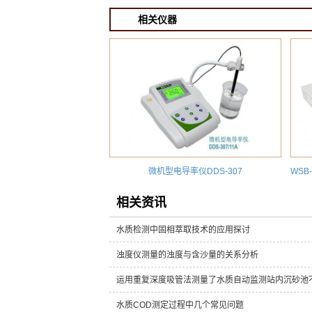
相关仪器
微机型电导率仪DDS-307
相关资讯
水质检测中固相萃取技术的应用探讨
浊度仪测量的浊度与含沙量的关系分析
运用重复深度吸管法测量了水质自动监测站内沉砂池
水质COD测定过程中几个常见问题