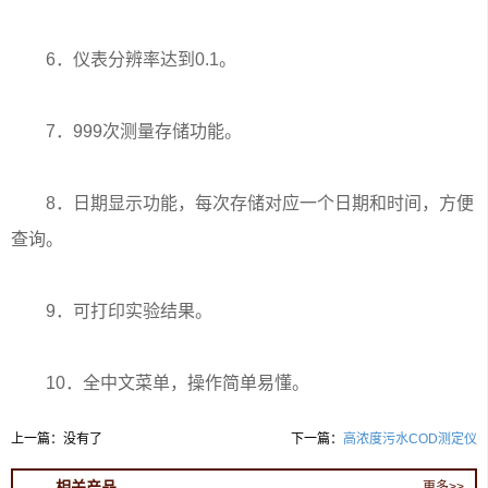
6．仪表分辨率达到0.1。
7．999次测量存储功能。
8．日期显示功能，每次存储对应一个日期和时间，方便
查询。
9．可打印实验结果。
10．全中文菜单，操作简单易懂。
上一篇：没有了
下一篇：
高浓度污水COD测定仪
相关产品
更多>>