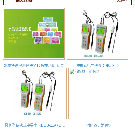
相关仪器
更多>>
水质快速检测包快至1分钟检测出结果
便携式电导率仪DDBJ-350
微机型便携式电导率仪DDB-11A / DDBJ-350
消解器、消解仪